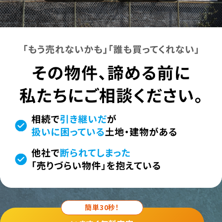
簡単30秒！