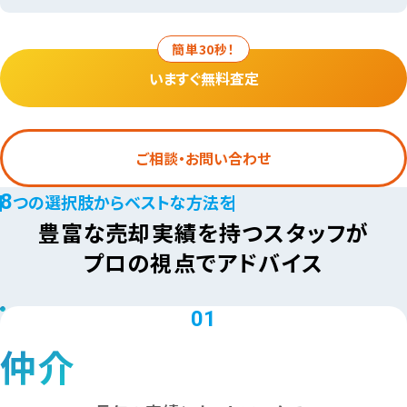
簡単30秒！
いますぐ無料査定
ご相談・お問い合わせ
8
つの選択肢からベストな方法を
豊富な売却実績を持つスタッフが
プロの視点でアドバイス
01
仲介