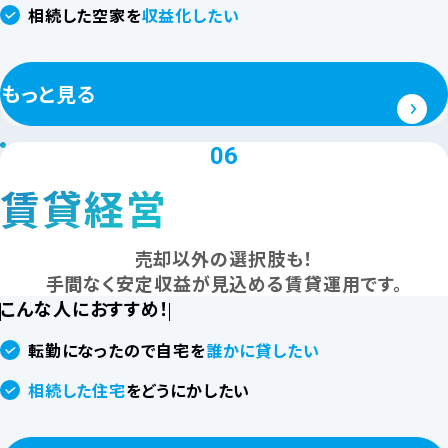
相続した空家を
収益化したい
もっと見る
06
賃貸経営
売却以外の選択肢も！
手間なく安定収益が見込める賃貸運用です。
こんな人におすすめ！
転勤になったので自宅を
誰かに貸したい
相続した住宅
をどうにかしたい