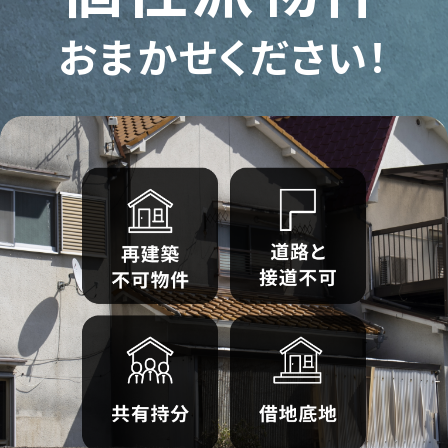
おまかせください！