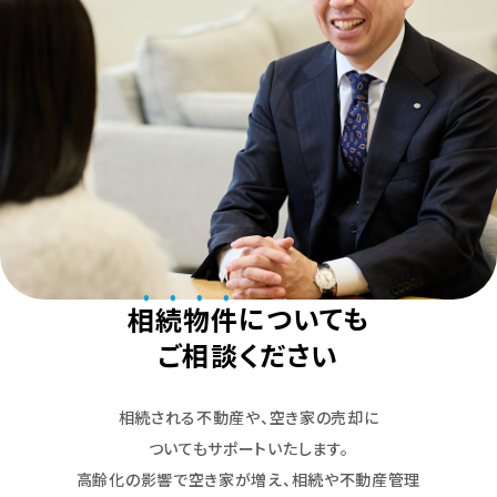
相続物件
についても
ご相談ください
相続される不動産や、空き家の売却に
ついてもサポートいたします。
高齢化の影響で空き家が増え、相続や不動産管理