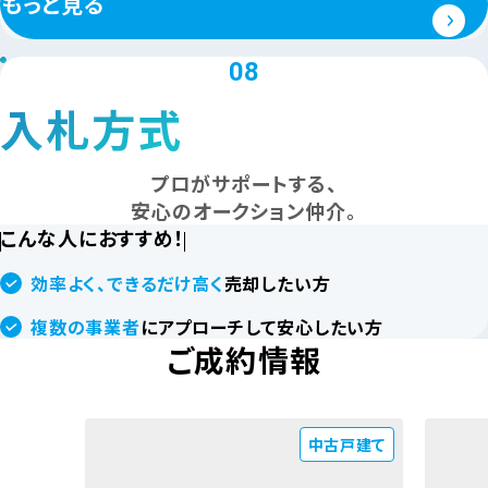
もっと見る
08
入札方式
プロがサポートする、
安心のオークション仲介。
こんな人におすすめ！
効率よく、できるだけ高く
売却したい方
複数の事業者
にアプローチして安心したい方
ご成約情報
中古戸建て