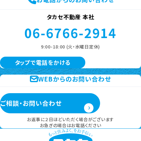
タカセ不動産 本社
06-6766-2914
9:00-18:00 (火・水曜日定休)
タップで電話をかける
WEBからのお問い合わせ
ご相談・お問い合わせ
お返事に２日ほどいただく場合がございます
お急ぎの場合はお電話ください