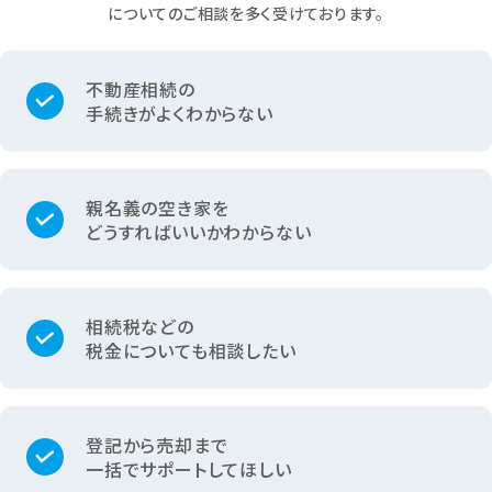
についてのご相談を多く受けております。
不動産相続の
手続きが
よくわからない
親名義の空き家を
どうすればいいか
わからない
相続税などの
税金についても
相談したい
登記から売却まで
一括でサポート
してほしい