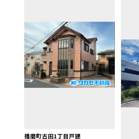
播磨町古田1丁目戸建