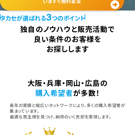
いますぐ無料査定
3
タカセが選ばれる
つのポイント
独自のノウハウと販売活動で
良い条件のお客様を
お探しします
大阪・兵庫・岡山・広島の
購入希望者
が多数！
長年の実績と幅広いネットワークにより、多くの購入希望者が
集まっています。
最適な買主様を見つけ、納得のいく売却を実現します。