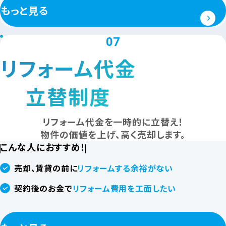
もっと見る
07
リフォーム代金
立替制度
リフォーム代金を一時的に立替え！
物件の価値を上げ、高く売却します。
こんな人におすすめ！
売却、賃貸の前に
リフォームする余裕がない
契約後のお金で
リフォーム費用を工面したい