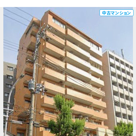
中古マンション