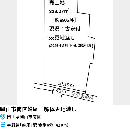
岡山市南区妹尾 解体更地渡し
岡山県岡山市南区
宇野線「妹尾」駅 徒歩6分（420m）