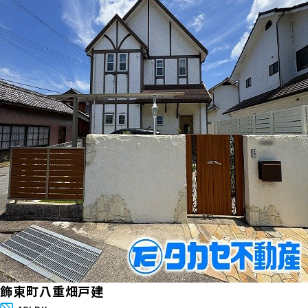
飾東町八重畑戸建