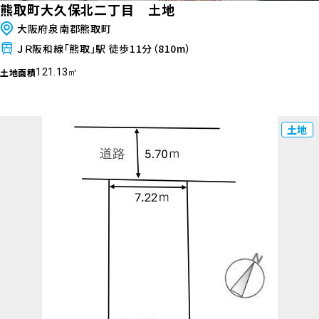
熊取町大久保北二丁目 土地
大阪府泉南郡熊取町
ＪＲ阪和線「熊取」駅 徒歩11分（810m）
土地面積
121.13㎡
土地