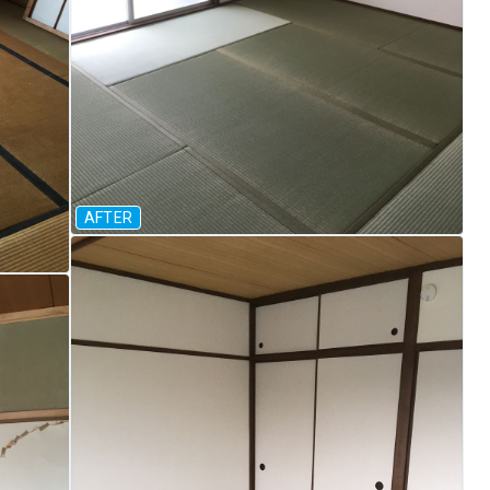
AFTER