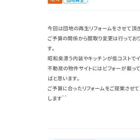
団地再生
今回は団地の再生リフォームをさせて頂き
ご予算の関係から間取り変更は行ってお
す。
昭和臭漂う内装やキッチンが低コストでイ
不動産の物件サイトにはビフォーが載っ
ばと思います。
ご予算に合ったリフォームをご提案させて
します＾＾