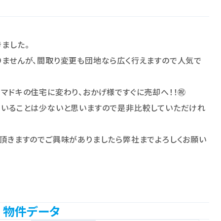
ました。
りませんが、間取り変更も団地なら広く行えますので人気で
マドキの住宅に変わり、おかげ様ですぐに売却へ！！㊗
ていることは少ないと思いますので是非比較していただけれ
頂きますのでご興味がありましたら弊社までよろしくお願い
物件データ