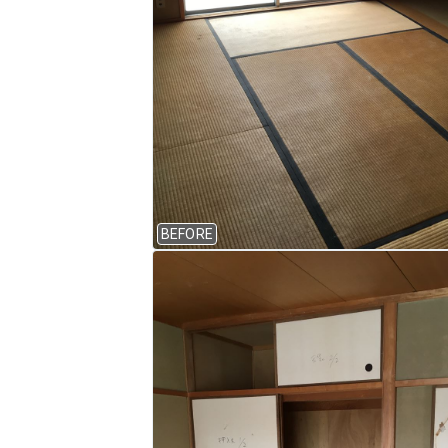
BEFORE