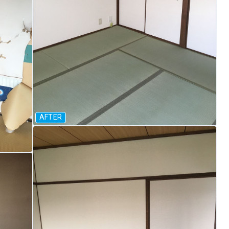
AFTER