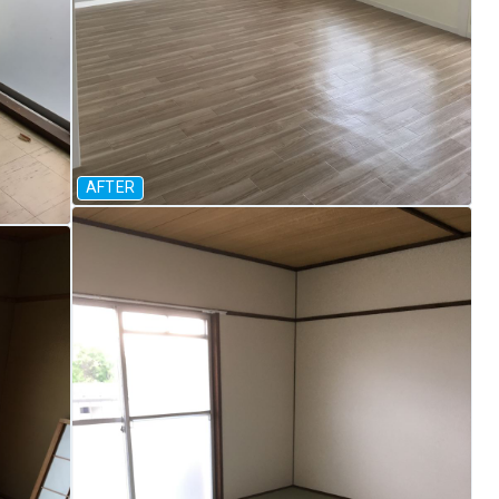
AFTER