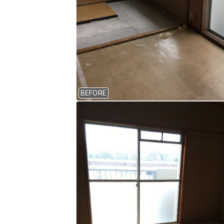
BEFORE