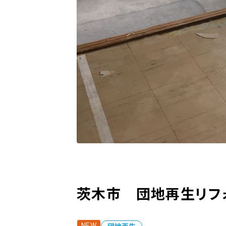
茨木市 団地再生リフ