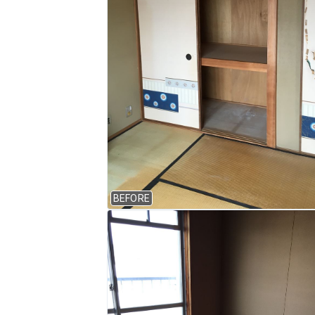
BEFORE