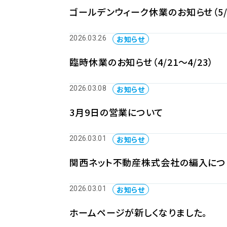
ゴールデンウィーク休業のお知らせ（5/3
お知らせ
2026.03.26
臨時休業のお知らせ（4/21～4/23）
お知らせ
2026.03.08
3月9日の営業について
お知らせ
2026.03.01
関西ネット不動産株式会社の編入につ
お知らせ
2026.03.01
ホームページが新しくなりました。