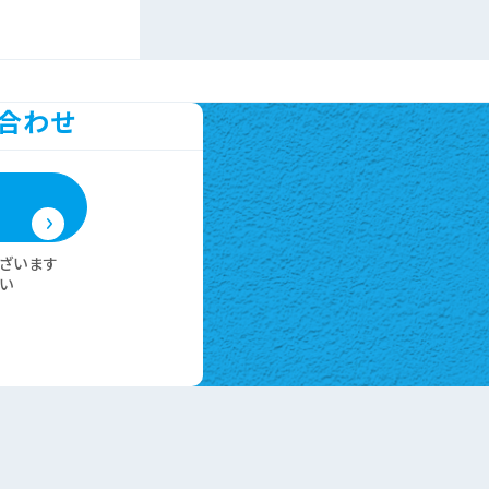
い合わせ
ざいます
い